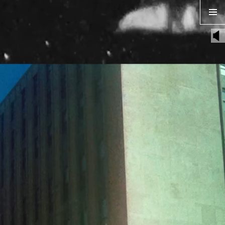
TEMPS ZERO
MENU